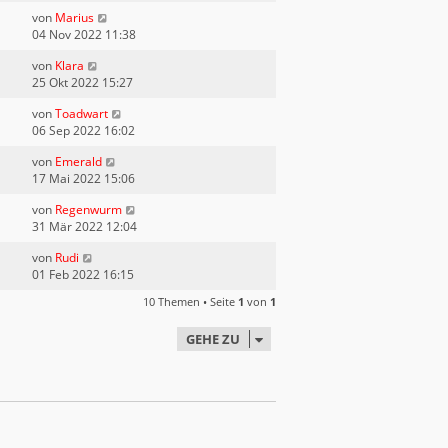
von
Marius
04 Nov 2022 11:38
von
Klara
25 Okt 2022 15:27
von
Toadwart
06 Sep 2022 16:02
von
Emerald
17 Mai 2022 15:06
von
Regenwurm
31 Mär 2022 12:04
von
Rudi
01 Feb 2022 16:15
10 Themen • Seite
1
von
1
GEHE ZU