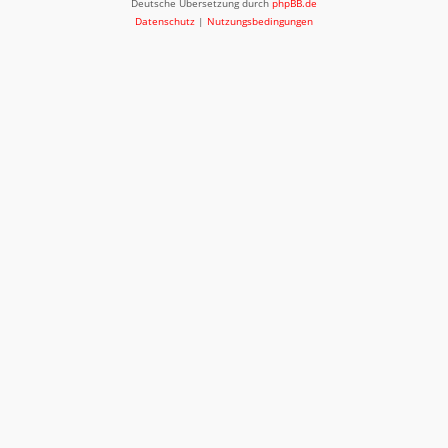
Deutsche Übersetzung durch
phpBB.de
Datenschutz
|
Nutzungsbedingungen