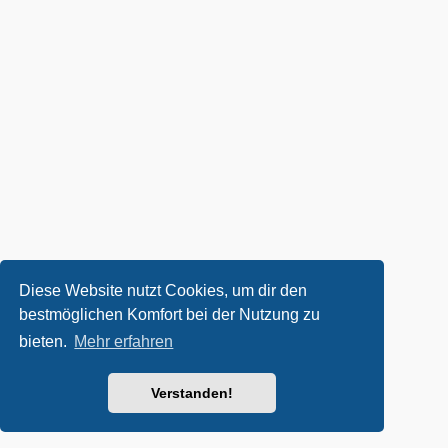
Diese Website nutzt Cookies, um dir den
bestmöglichen Komfort bei der Nutzung zu
bieten.
Mehr erfahren
Verstanden!