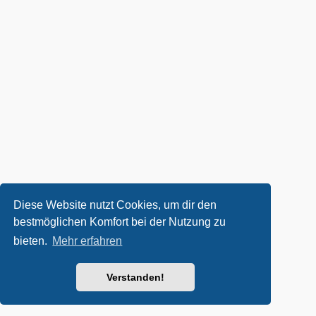
Diese Website nutzt Cookies, um dir den
bestmöglichen Komfort bei der Nutzung zu
bieten.
Mehr erfahren
Verstanden!