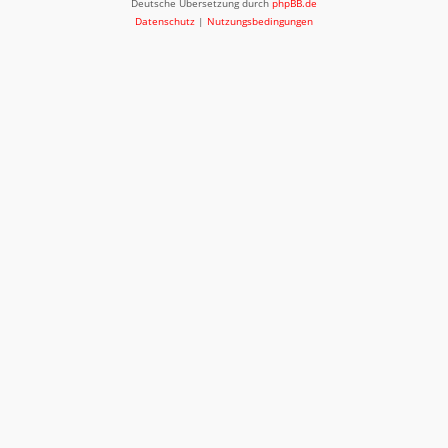
Deutsche Übersetzung durch
phpBB.de
Datenschutz
|
Nutzungsbedingungen