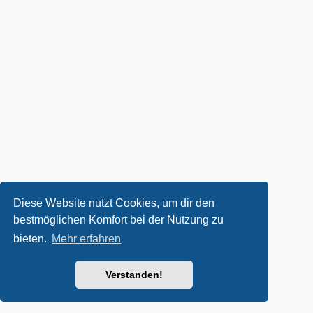
Diese Website nutzt Cookies, um dir den
bestmöglichen Komfort bei der Nutzung zu
bieten.
Mehr erfahren
Verstanden!