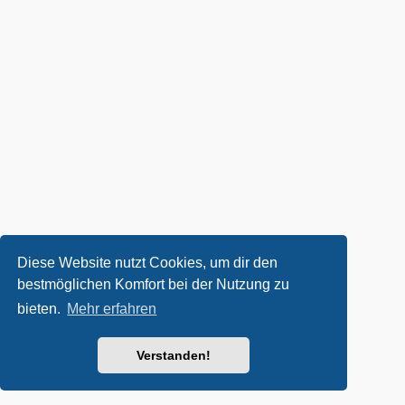
Diese Website nutzt Cookies, um dir den
bestmöglichen Komfort bei der Nutzung zu
bieten.
Mehr erfahren
Verstanden!