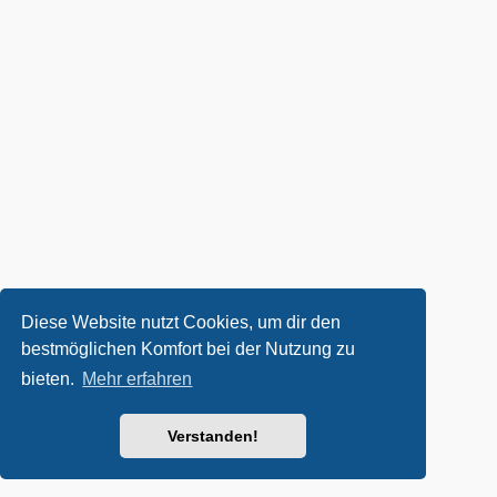
Diese Website nutzt Cookies, um dir den
bestmöglichen Komfort bei der Nutzung zu
bieten.
Mehr erfahren
Verstanden!