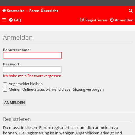
Startseite
Foren-Übersicht
FAQ
Registrieren
Anmelden
c
Anmelden
Benutzername:
Passwort:
Ich habe mein Passwort vergessen
Angemeldet bleiben
Meinen Online-Status während dieser Sitzung verbergen
Registrieren
Du musst in diesem Forum registriert sein, um dich anmelden zu
können. Die Registrierung ist in wenigen Augenblicken erledigt und