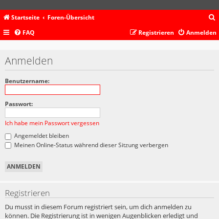
Startseite
Foren-Übersicht
FAQ
Registrieren
Anmelden
c
Anmelden
Benutzername:
Passwort:
Ich habe mein Passwort vergessen
Angemeldet bleiben
Meinen Online-Status während dieser Sitzung verbergen
Registrieren
Du musst in diesem Forum registriert sein, um dich anmelden zu
können. Die Registrierung ist in wenigen Augenblicken erledigt und