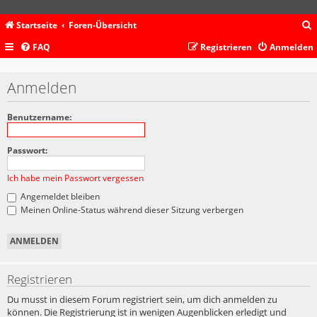
Startseite
Foren-Übersicht
FAQ
Registrieren
Anmelden
c
Anmelden
Benutzername:
Passwort:
Ich habe mein Passwort vergessen
Angemeldet bleiben
Meinen Online-Status während dieser Sitzung verbergen
Registrieren
Du musst in diesem Forum registriert sein, um dich anmelden zu
können. Die Registrierung ist in wenigen Augenblicken erledigt und