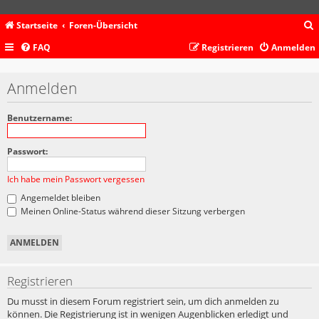
Startseite
Foren-Übersicht
FAQ
Registrieren
Anmelden
c
Anmelden
Benutzername:
Passwort:
Ich habe mein Passwort vergessen
Angemeldet bleiben
Meinen Online-Status während dieser Sitzung verbergen
Registrieren
Du musst in diesem Forum registriert sein, um dich anmelden zu
können. Die Registrierung ist in wenigen Augenblicken erledigt und