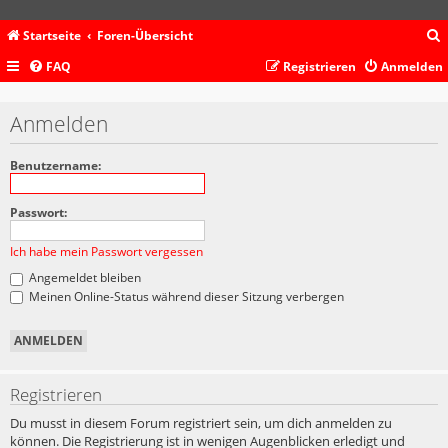
Startseite
Foren-Übersicht
FAQ
Registrieren
Anmelden
c
Anmelden
Benutzername:
Passwort:
Ich habe mein Passwort vergessen
Angemeldet bleiben
Meinen Online-Status während dieser Sitzung verbergen
Registrieren
Du musst in diesem Forum registriert sein, um dich anmelden zu
können. Die Registrierung ist in wenigen Augenblicken erledigt und