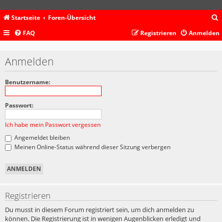
Startseite
Foren-Übersicht
FAQ
Registrieren
Anmelden
c
Anmelden
Benutzername:
Passwort:
Ich habe mein Passwort vergessen
Angemeldet bleiben
Meinen Online-Status während dieser Sitzung verbergen
Registrieren
Du musst in diesem Forum registriert sein, um dich anmelden zu
können. Die Registrierung ist in wenigen Augenblicken erledigt und