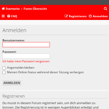
Startseite
Foren-Übersicht
FAQ
Registrieren
Anmelden
c
Anmelden
Benutzername:
Passwort:
Ich habe mein Passwort vergessen
Angemeldet bleiben
Meinen Online-Status während dieser Sitzung verbergen
Registrieren
Du musst in diesem Forum registriert sein, um dich anmelden zu
können. Die Registrierung ist in wenigen Augenblicken erledigt und