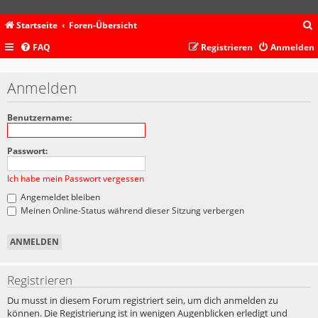
Startseite
Foren-Übersicht
FAQ
Registrieren
Anmelden
c
Anmelden
Benutzername:
Passwort:
Ich habe mein Passwort vergessen
Angemeldet bleiben
Meinen Online-Status während dieser Sitzung verbergen
Registrieren
Du musst in diesem Forum registriert sein, um dich anmelden zu
können. Die Registrierung ist in wenigen Augenblicken erledigt und