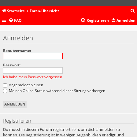
Startseite
Foren-Übersicht
FAQ
Registrieren
Anmelden
c
Anmelden
Benutzername:
Passwort:
Ich habe mein Passwort vergessen
Angemeldet bleiben
Meinen Online-Status während dieser Sitzung verbergen
Registrieren
Du musst in diesem Forum registriert sein, um dich anmelden zu
können. Die Registrierung ist in wenigen Augenblicken erledigt und