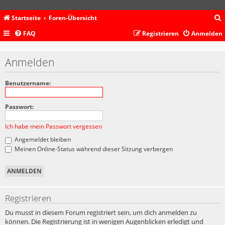
Startseite
Foren-Übersicht
FAQ
Registrieren
Anmelden
c
Anmelden
Benutzername:
Passwort:
Ich habe mein Passwort vergessen
Angemeldet bleiben
Meinen Online-Status während dieser Sitzung verbergen
Registrieren
Du musst in diesem Forum registriert sein, um dich anmelden zu
können. Die Registrierung ist in wenigen Augenblicken erledigt und