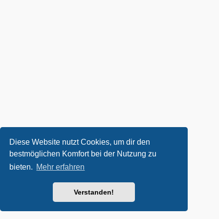
Diese Website nutzt Cookies, um dir den
bestmöglichen Komfort bei der Nutzung zu
bieten.
Mehr erfahren
Verstanden!