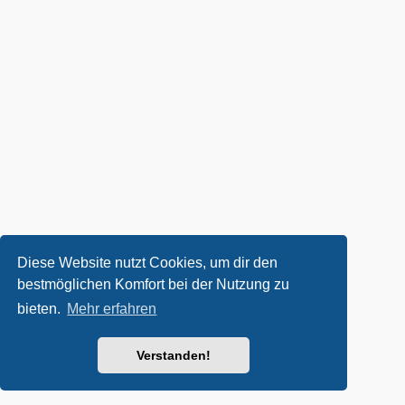
Diese Website nutzt Cookies, um dir den
bestmöglichen Komfort bei der Nutzung zu
bieten.
Mehr erfahren
Verstanden!