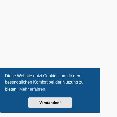
Diese Website nutzt Cookies, um dir den
bestmöglichen Komfort bei der Nutzung zu
bieten.
Mehr erfahren
Verstanden!