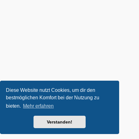
Diese Website nutzt Cookies, um dir den
bestmöglichen Komfort bei der Nutzung zu
bieten.
Mehr erfahren
Verstanden!