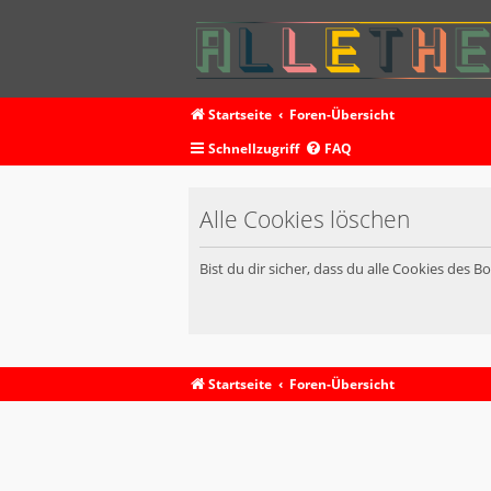
Startseite
Foren-Übersicht
Schnellzugriff
FAQ
Alle Cookies löschen
Bist du dir sicher, dass du alle Cookies des 
Startseite
Foren-Übersicht