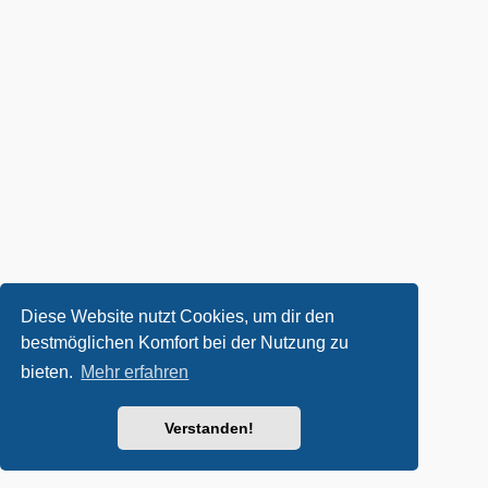
Diese Website nutzt Cookies, um dir den
bestmöglichen Komfort bei der Nutzung zu
bieten.
Mehr erfahren
Verstanden!