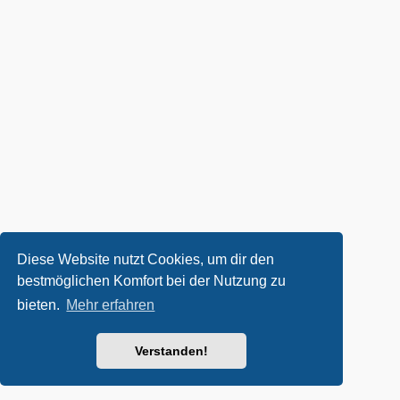
Diese Website nutzt Cookies, um dir den
bestmöglichen Komfort bei der Nutzung zu
bieten.
Mehr erfahren
Verstanden!