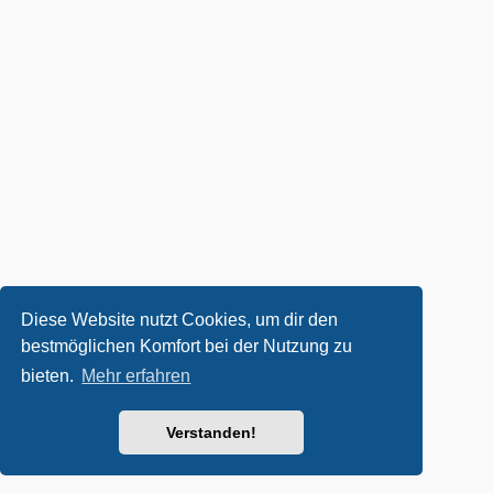
Diese Website nutzt Cookies, um dir den
bestmöglichen Komfort bei der Nutzung zu
bieten.
Mehr erfahren
Verstanden!