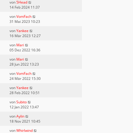
von
5Head
14 Feb 2024 11:37
von
VomFach
31 Mai 2023 10:23
von
Yankee
16 Mär 2023 12:27
von
Mari
05 Dez 2022 16:36
von
Mari
28 Jun 2022 13:23
von
VomFach
24 Mär 2022 15:30
von
Yankee
28 Feb 2022 10:51
von
Subito
12 Jan 2022 13:47
von
Aylin
18 Nov 2021 10:45
von
Whirlwind