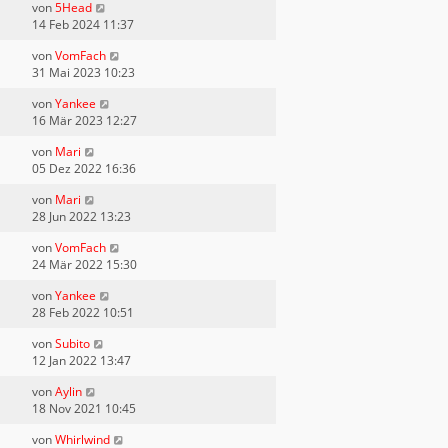
von
5Head
14 Feb 2024 11:37
von
VomFach
31 Mai 2023 10:23
von
Yankee
16 Mär 2023 12:27
von
Mari
05 Dez 2022 16:36
von
Mari
28 Jun 2022 13:23
von
VomFach
24 Mär 2022 15:30
von
Yankee
28 Feb 2022 10:51
von
Subito
12 Jan 2022 13:47
von
Aylin
18 Nov 2021 10:45
von
Whirlwind