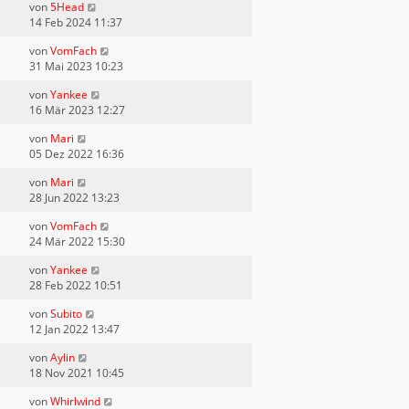
von
5Head
14 Feb 2024 11:37
von
VomFach
31 Mai 2023 10:23
von
Yankee
16 Mär 2023 12:27
von
Mari
05 Dez 2022 16:36
von
Mari
28 Jun 2022 13:23
von
VomFach
24 Mär 2022 15:30
von
Yankee
28 Feb 2022 10:51
von
Subito
12 Jan 2022 13:47
von
Aylin
18 Nov 2021 10:45
von
Whirlwind