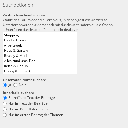
Suchoptionen
Zu durchsuchende Foren:
Wähle das Forum oder die Foren aus, in denen gesucht werden soll.
Unterforen werden automatisch mit durchsucht, sofern du die Option
„Unterforen durchsuchen“ unten nicht deaktivierst.
Unterforen durchsuchen:
Ja
Nein
Innerhalb suchen:
Betreff und Text der Beiträge
Nur im Text der Beiträge
Nur im Betreff der Themen
Nur im ersten Beitrag der Themen