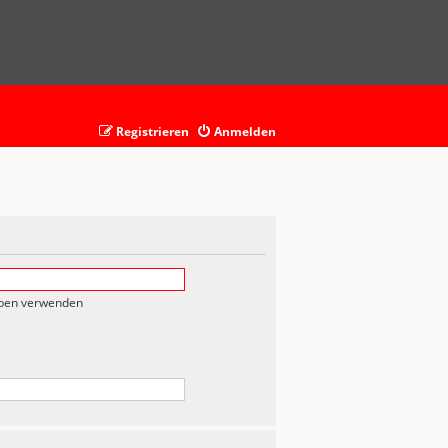
Registrieren
Anmelden
eben verwenden