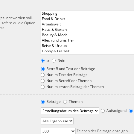
esucht werden soll.
 sofern du die Option
st.
Ja
Nein
Betreff und Text der Beiträge
Nur im Text der Beiträge
Nur im Betreff der Themen
Nur im ersten Beitrag der Themen
Beiträge
Themen
Aufsteigend
Zeichen der Beiträge anzeigen