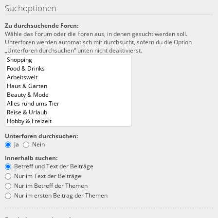
Suchoptionen
Zu durchsuchende Foren:
Wähle das Forum oder die Foren aus, in denen gesucht werden soll.
Unterforen werden automatisch mit durchsucht, sofern du die Option
„Unterforen durchsuchen“ unten nicht deaktivierst.
Unterforen durchsuchen:
Ja
Nein
Innerhalb suchen:
Betreff und Text der Beiträge
Nur im Text der Beiträge
Nur im Betreff der Themen
Nur im ersten Beitrag der Themen