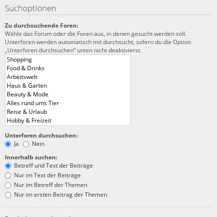
Suchoptionen
Zu durchsuchende Foren:
Wähle das Forum oder die Foren aus, in denen gesucht werden soll.
Unterforen werden automatisch mit durchsucht, sofern du die Option
„Unterforen durchsuchen“ unten nicht deaktivierst.
Unterforen durchsuchen:
Ja
Nein
Innerhalb suchen:
Betreff und Text der Beiträge
Nur im Text der Beiträge
Nur im Betreff der Themen
Nur im ersten Beitrag der Themen