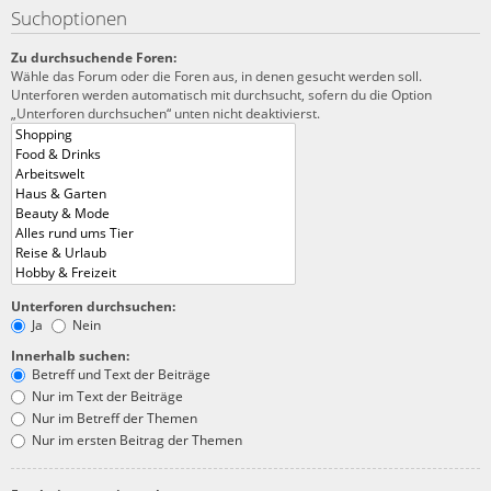
Suchoptionen
Zu durchsuchende Foren:
Wähle das Forum oder die Foren aus, in denen gesucht werden soll.
Unterforen werden automatisch mit durchsucht, sofern du die Option
„Unterforen durchsuchen“ unten nicht deaktivierst.
Unterforen durchsuchen:
Ja
Nein
Innerhalb suchen:
Betreff und Text der Beiträge
Nur im Text der Beiträge
Nur im Betreff der Themen
Nur im ersten Beitrag der Themen