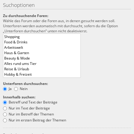
Suchoptionen
Zu durchsuchende Foren:
Wähle das Forum oder die Foren aus, in denen gesucht werden soll.
Unterforen werden automatisch mit durchsucht, sofern du die Option
„Unterforen durchsuchen“ unten nicht deaktivierst.
Unterforen durchsuchen:
Ja
Nein
Innerhalb suchen:
Betreff und Text der Beiträge
Nur im Text der Beiträge
Nur im Betreff der Themen
Nur im ersten Beitrag der Themen