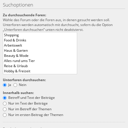
Suchoptionen
Zu durchsuchende Foren:
Wähle das Forum oder die Foren aus, in denen gesucht werden soll.
Unterforen werden automatisch mit durchsucht, sofern du die Option
„Unterforen durchsuchen“ unten nicht deaktivierst.
Unterforen durchsuchen:
Ja
Nein
Innerhalb suchen:
Betreff und Text der Beiträge
Nur im Text der Beiträge
Nur im Betreff der Themen
Nur im ersten Beitrag der Themen