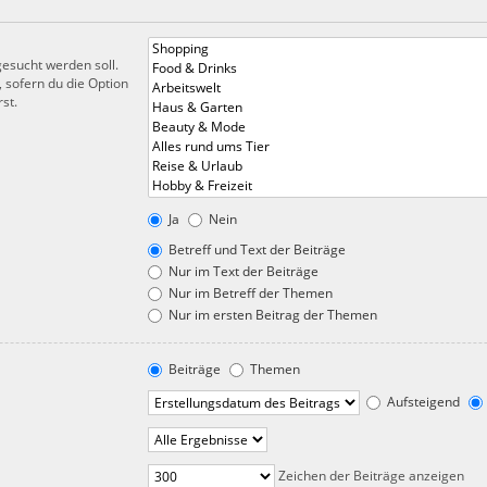
esucht werden soll.
 sofern du die Option
st.
Ja
Nein
Betreff und Text der Beiträge
Nur im Text der Beiträge
Nur im Betreff der Themen
Nur im ersten Beitrag der Themen
Beiträge
Themen
Aufsteigend
Zeichen der Beiträge anzeigen