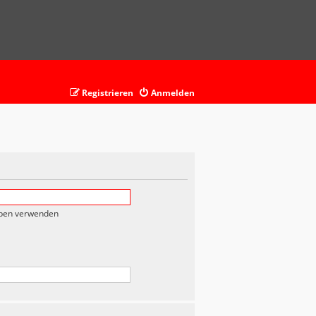
Registrieren
Anmelden
eben verwenden