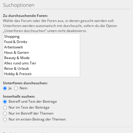
Suchoptionen
Zu durchsuchende Foren:
Wähle das Forum oder die Foren aus, in denen gesucht werden soll.
Unterforen werden automatisch mit durchsucht, sofern du die Option
„Unterforen durchsuchen“ unten nicht deaktivierst.
Unterforen durchsuchen:
Ja
Nein
Innerhalb suchen:
Betreff und Text der Beiträge
Nur im Text der Beiträge
Nur im Betreff der Themen
Nur im ersten Beitrag der Themen