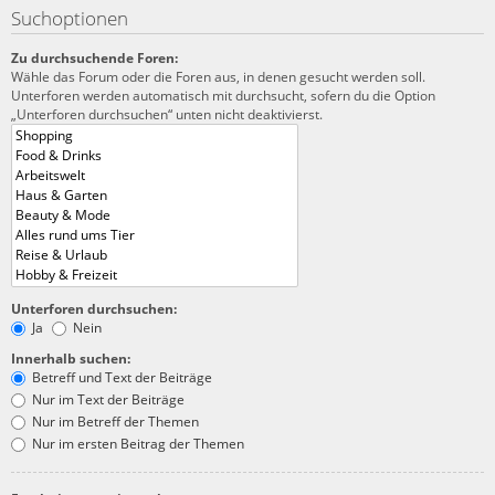
Suchoptionen
Zu durchsuchende Foren:
Wähle das Forum oder die Foren aus, in denen gesucht werden soll.
Unterforen werden automatisch mit durchsucht, sofern du die Option
„Unterforen durchsuchen“ unten nicht deaktivierst.
Unterforen durchsuchen:
Ja
Nein
Innerhalb suchen:
Betreff und Text der Beiträge
Nur im Text der Beiträge
Nur im Betreff der Themen
Nur im ersten Beitrag der Themen