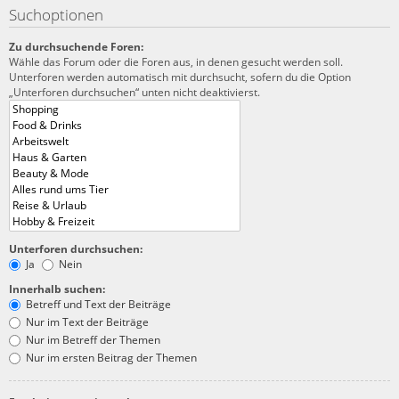
Suchoptionen
Zu durchsuchende Foren:
Wähle das Forum oder die Foren aus, in denen gesucht werden soll.
Unterforen werden automatisch mit durchsucht, sofern du die Option
„Unterforen durchsuchen“ unten nicht deaktivierst.
Unterforen durchsuchen:
Ja
Nein
Innerhalb suchen:
Betreff und Text der Beiträge
Nur im Text der Beiträge
Nur im Betreff der Themen
Nur im ersten Beitrag der Themen