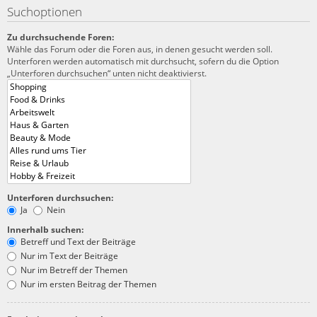
Suchoptionen
Zu durchsuchende Foren:
Wähle das Forum oder die Foren aus, in denen gesucht werden soll.
Unterforen werden automatisch mit durchsucht, sofern du die Option
„Unterforen durchsuchen“ unten nicht deaktivierst.
Unterforen durchsuchen:
Ja
Nein
Innerhalb suchen:
Betreff und Text der Beiträge
Nur im Text der Beiträge
Nur im Betreff der Themen
Nur im ersten Beitrag der Themen