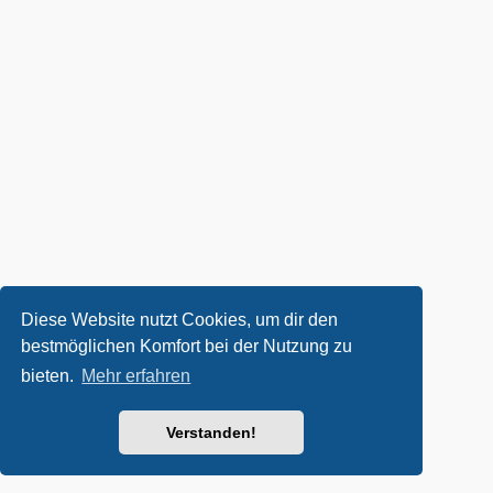
Diese Website nutzt Cookies, um dir den
bestmöglichen Komfort bei der Nutzung zu
bieten.
Mehr erfahren
Verstanden!