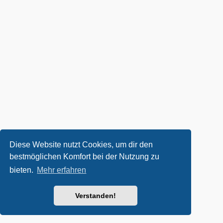
Diese Website nutzt Cookies, um dir den
bestmöglichen Komfort bei der Nutzung zu
bieten.
Mehr erfahren
Verstanden!