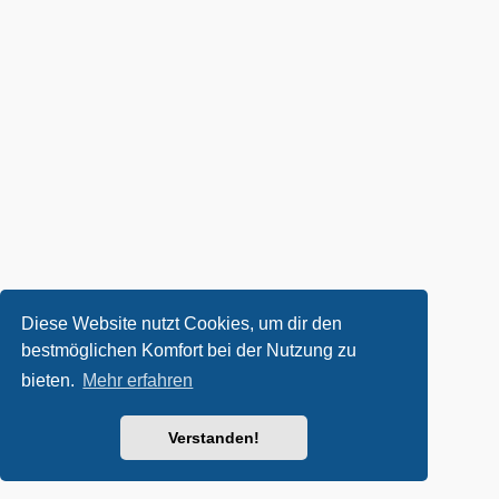
Diese Website nutzt Cookies, um dir den
bestmöglichen Komfort bei der Nutzung zu
bieten.
Mehr erfahren
Verstanden!