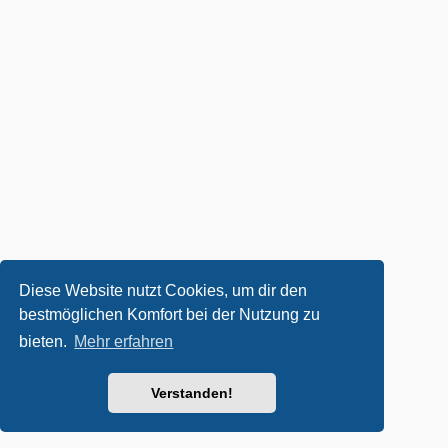
Diese Website nutzt Cookies, um dir den
bestmöglichen Komfort bei der Nutzung zu
bieten.
Mehr erfahren
Verstanden!