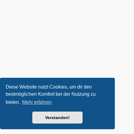
Diese Website nutzt Cookies, um dir den
bestmöglichen Komfort bei der Nutzung zu
bieten.
Mehr erfahren
Verstanden!