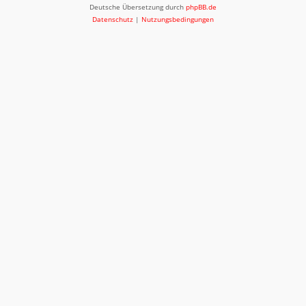
Deutsche Übersetzung durch
phpBB.de
Datenschutz
|
Nutzungsbedingungen