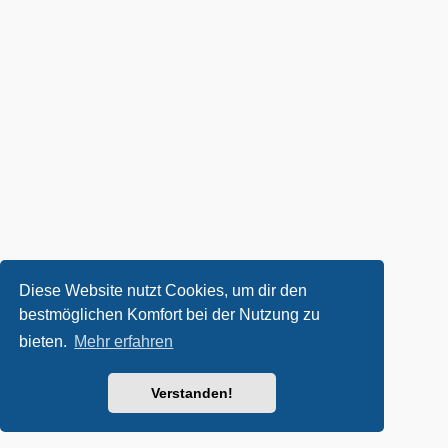
Diese Website nutzt Cookies, um dir den
bestmöglichen Komfort bei der Nutzung zu
bieten.
Mehr erfahren
Verstanden!