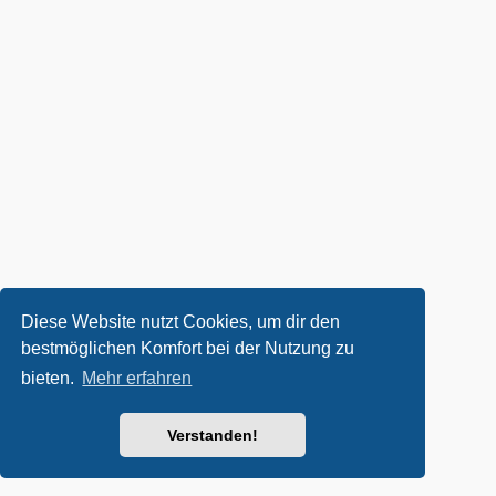
Diese Website nutzt Cookies, um dir den
bestmöglichen Komfort bei der Nutzung zu
bieten.
Mehr erfahren
Verstanden!