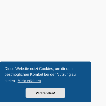
Diese Website nutzt Cookies, um dir den
bestmöglichen Komfort bei der Nutzung zu
bieten.
Mehr erfahren
Verstanden!